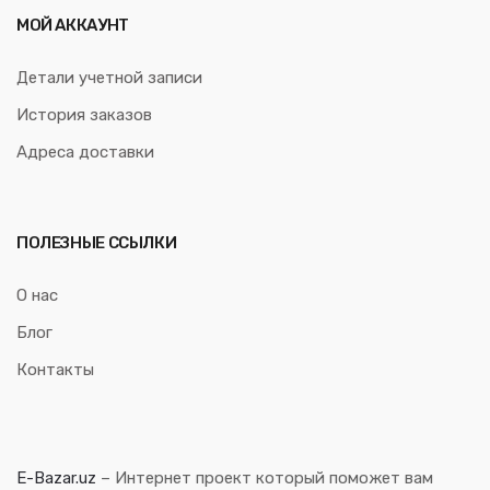
МОЙ АККАУНТ
Детали учетной записи
История заказов
Адреса доставки
ПОЛЕЗНЫЕ ССЫЛКИ
О нас
Блог
Контакты
E-Bazar.uz
– Интернет проект который поможет вам