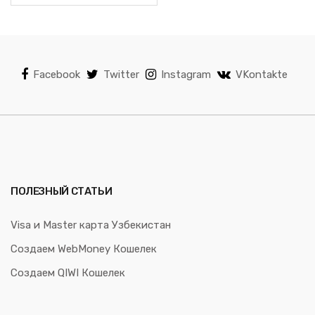
Facebook
Twitter
Instagram
VKontakte
ПОЛЕЗНЫЙ СТАТЬИ
Visa и Master карта Узбекистан
Создаем WebMoney Кошелек
Создаем QIWI Кошелек