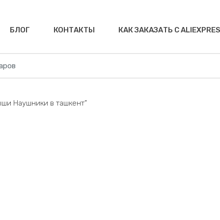
БЛОГ
КОНТАКТЫ
КАК ЗАКАЗАТЬ С ALIEXPRE
ыши Наушники в ташкент”