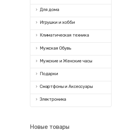
Для дома
Игрушки и хобби
Климатическая техника
Мужская Обувь
Мужские и Женские часы
Подарки
Смартфоны и Аксессуары
Электроника
Новые товары