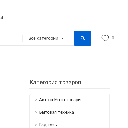
SS
0
Категория товаров
Авто и Мото товари
Бытовая техника
Гаджеты