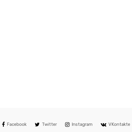
Facebook
Twitter
Instagram
VKontakte