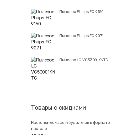
Пылесос Philips FC 9150
Пылесос Philips FC 9071
Пылесос LG VC53001KNTC
Товары с скидками
Настольные часы и будильник в формате
пистолет