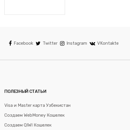
Facebook
Twitter
Instagram
VKontakte
ПОЛЕЗНЫЙ СТАТЬИ
Visa и Master карта Узбекистан
Создаем WebMoney Кошелек
Создаем QIWI Кошелек