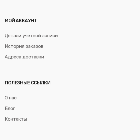
МОЙ АККАУНТ
Детали учетной записи
История заказов
Адреса доставки
ПОЛЕЗНЫЕ ССЫЛКИ
О нас
Блог
Контакты