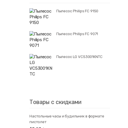
Пылесос Philips FC 9150
Пылесос Philips FC 9071
Пылесос LG VC53001KNTC
Товары с скидками
Настольные часы и будильник в формате
пистолет