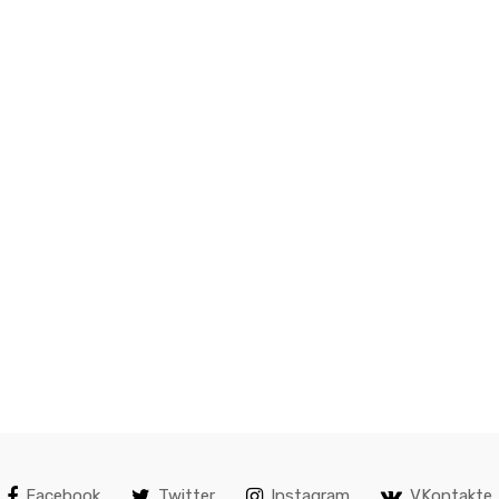
Facebook
Twitter
Instagram
VKontakte