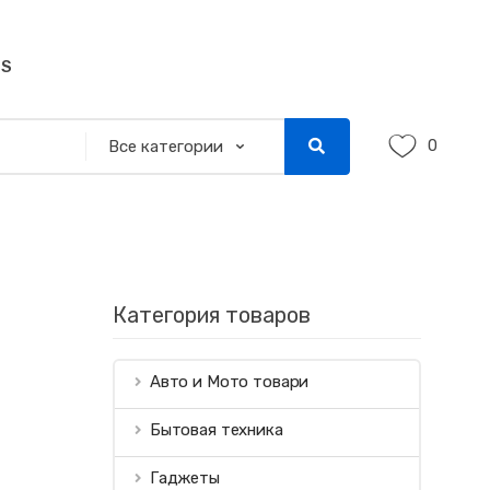
SS
0
Категория товаров
Авто и Мото товари
Бытовая техника
Гаджеты