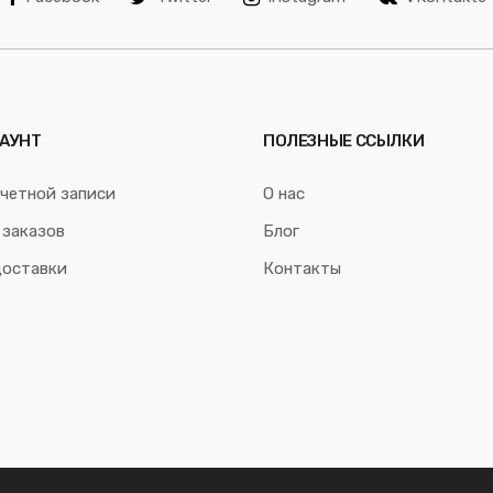
АУНТ
ПОЛЕЗНЫЕ ССЫЛКИ
четной записи
О нас
 заказов
Блог
доставки
Контакты