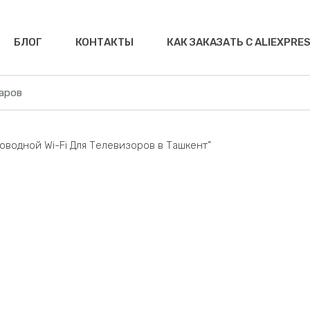
БЛОГ
КОНТАКТЫ
КАК ЗАКАЗАТЬ С ALIEXPRE
роводной Wi-Fi Для Телевизоров в Ташкент”