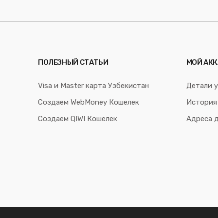
ПОЛЕЗНЫЙ СТАТЬИ
МОЙ АКК
Visa и Master карта Узбекистан
Детали у
Создаем WebMoney Кошелек
История
Создаем QIWI Кошелек
Адреса 