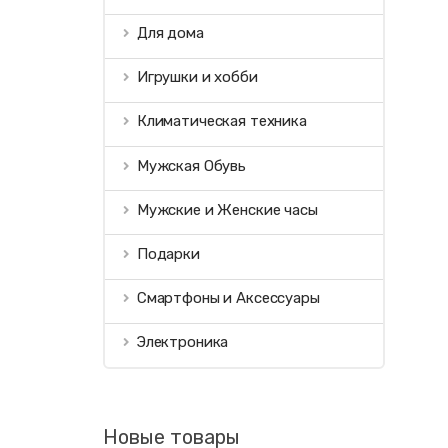
Для дома
Игрушки и хобби
Климатическая техника
Мужская Обувь
Мужские и Женские часы
Подарки
Смартфоны и Аксессуары
Электроника
Новые товары