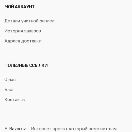
МОЙ АККАУНТ
Детали учетной записи
История заказов
Адреса доставки
ПОЛЕЗНЫЕ ССЫЛКИ
О нас
Блог
Контакты
E-Bazar.uz
– Интернет проект который поможет вам