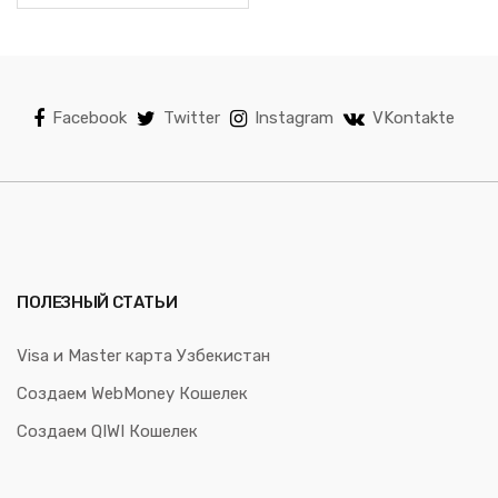
Facebook
Twitter
Instagram
VKontakte
ПОЛЕЗНЫЙ СТАТЬИ
Visa и Master карта Узбекистан
Создаем WebMoney Кошелек
Создаем QIWI Кошелек