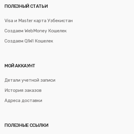
ПОЛЕЗНЫЙ СТАТЬИ
Visa и Master карта Узбекистан
Создаем WebMoney Кошелек
Создаем QIWI Кошелек
МОЙ АККАУНТ
Детали учетной записи
История заказов
Адреса доставки
ПОЛЕЗНЫЕ ССЫЛКИ