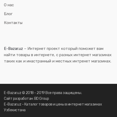
О нас
Блог
Контакты
E-Bazar.uz
– Интернет проект который поможет вам
найти товары в интернете, с разных интернет магазинах
таких как и инастранный и местных интренет магазинах.
E-Bazar.uz © 2018 - 2019 Все права защищены.
Сайт разработан: BD Group
E-Bazar.uz - Каталог товаров и цены в интернет магазинах
Узбекистана