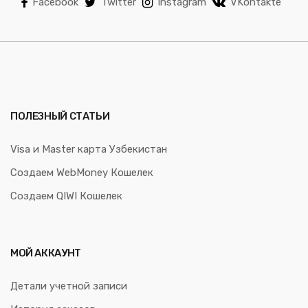
Facebook
Twitter
Instagram
VKontakte
ПОЛЕЗНЫЙ СТАТЬИ
Visa и Master карта Узбекистан
Создаем WebMoney Кошелек
Создаем QIWI Кошелек
МОЙ АККАУНТ
Детали учетной записи