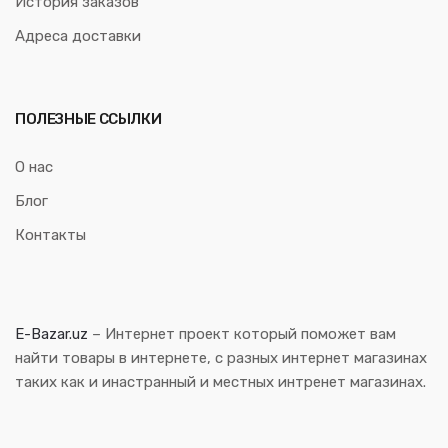
История заказов
Адреса доставки
ПОЛЕЗНЫЕ ССЫЛКИ
О нас
Блог
Контакты
E-Bazar.uz
– Интернет проект который поможет вам
найти товары в интернете, с разных интернет магазинах
таких как и инастранный и местных интренет магазинах.