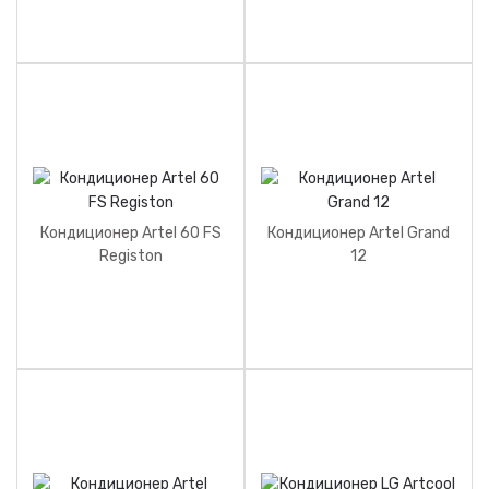
Кондиционер Artel 60 FS
Кондиционер Artel Grand
Registon
12