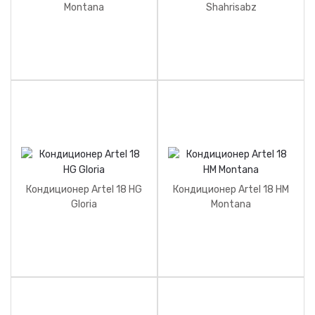
Montana
Shahrisabz
Кондиционер Artel 18 HG
Кондиционер Artel 18 HM
Gloria
Montana