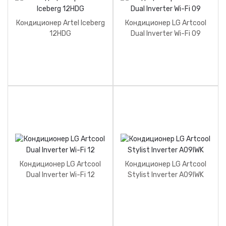
Кондиционер Artel Iceberg
Кондиционер LG Artcool
12HDG
Dual Inverter Wi-Fi 09
Кондиционер LG Artcool
Кондиционер LG Artcool
Dual Inverter Wi-Fi 12
Stylist Inverter A09IWK