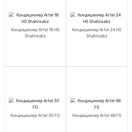
Кондиционер Artel 18 HS
Кондиционер Artel 24 HS
Shahrisabz
Shahrisabz
Кондиционер Artel 30 FG
Кондиционер Artel 48 FS