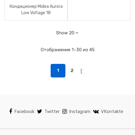
Кондиционер Midea Aurora
Low Voltage 18
Отображение 1–30 из 45
1
2
Facebook
Twitter
Instagram
VKontakte