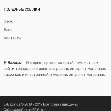
ПОЛЕЗНЫЕ ССЫЛКИ
О нас
Блог
Контакты
E-Bazar.uz
– Интернет проект который поможет вам
найти товары в интернете, с разных интернет магазинах
таких как и инастранный и местных интренет магазинах.
E-Bazar.uz © 2018 - 2019 Все права защищены.
Сайт разработан: BD Group