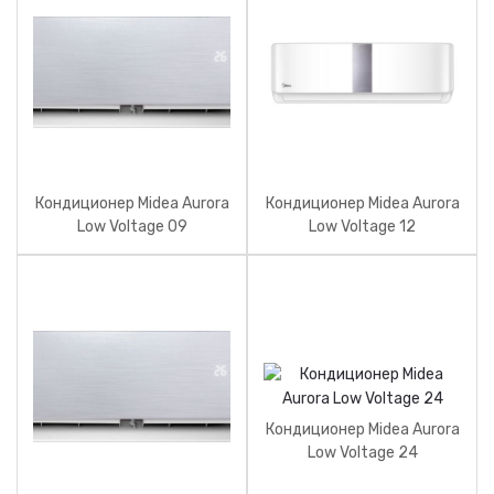
Кондиционер Midea Aurora
Кондиционер Midea Aurora
Low Voltage 09
Low Voltage 12
Кондиционер Midea Aurora
Low Voltage 24