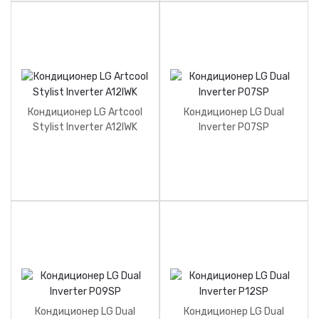
Кондиционер LG Artcool
Кондиционер LG Dual
Stylist Inverter A12IWK
Inverter P07SP
Кондиционер LG Dual
Кондиционер LG Dual