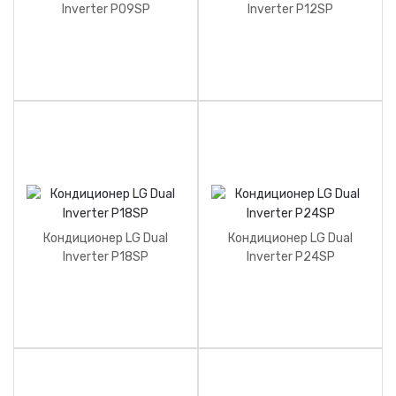
Inverter P09SP
Inverter P12SP
Кондиционер LG Dual
Кондиционер LG Dual
Inverter P18SP
Inverter P24SP