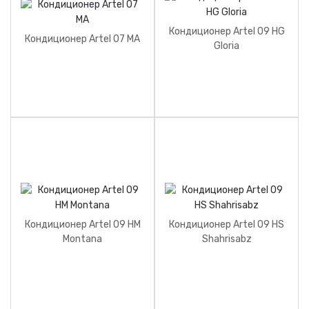
Кондиционер Artel 09 HG
Кондиционер Artel 07 MA
Gloria
Кондиционер Artel 09 HM
Кондиционер Artel 09 HS
Montana
Shahrisabz