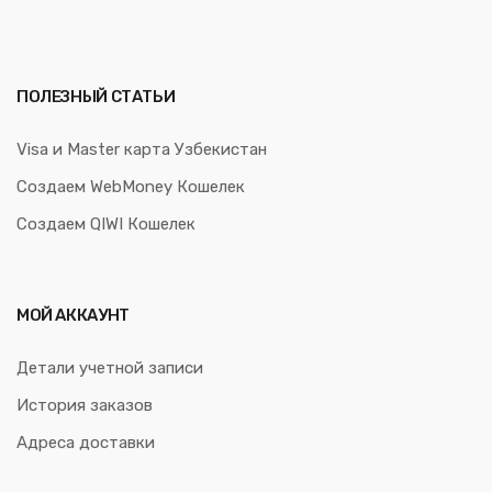
ПОЛЕЗНЫЙ СТАТЬИ
Visa и Master карта Узбекистан
Создаем WebMoney Кошелек
Создаем QIWI Кошелек
МОЙ АККАУНТ
Детали учетной записи
История заказов
Адреса доставки