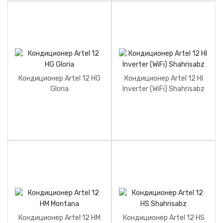
Кондиционер Artel 12 HG
Кондиционер Artel 12 HI
Gloria
Inverter (WiFi) Shahrisabz
Кондиционер Artel 12 HM
Кондиционер Artel 12 HS