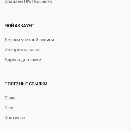
Создаем QIWI Кошелек
МОЙ АККАУНТ
Детали учетной записи
История заказов
Адреса доставки
ПОЛЕЗНЫЕ ССЫЛКИ
О нас
Блог
Контакты