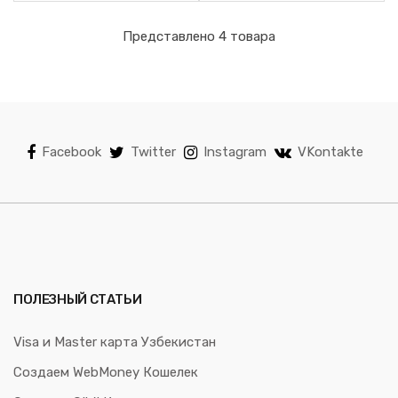
Представлено 4 товара
Facebook
Twitter
Instagram
VKontakte
ПОЛЕЗНЫЙ СТАТЬИ
Visa и Master карта Узбекистан
Создаем WebMoney Кошелек