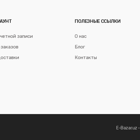
АУНТ
ПОЛЕЗНЫЕ ССЫЛКИ
четной записи
О нас
 заказов
Блог
доставки
Контакты
E-Bazar.uz 