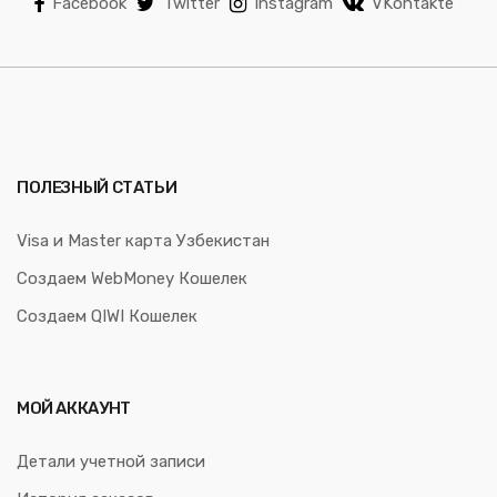
Facebook
Twitter
Instagram
VKontakte
ПОЛЕЗНЫЙ СТАТЬИ
Visa и Master карта Узбекистан
Создаем WebMoney Кошелек
Создаем QIWI Кошелек
МОЙ АККАУНТ
Детали учетной записи