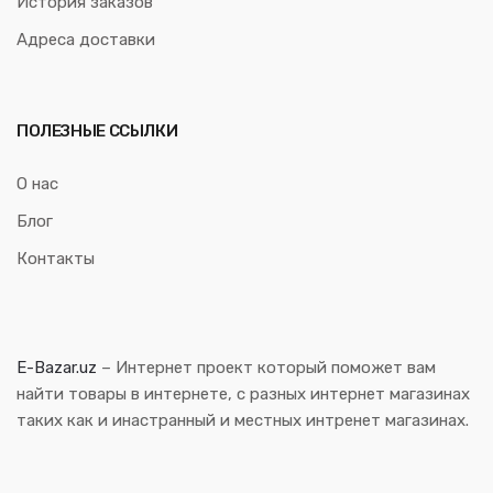
История заказов
Адреса доставки
ПОЛЕЗНЫЕ ССЫЛКИ
О нас
Блог
Контакты
E-Bazar.uz
– Интернет проект который поможет вам
найти товары в интернете, с разных интернет магазинах
таких как и инастранный и местных интренет магазинах.