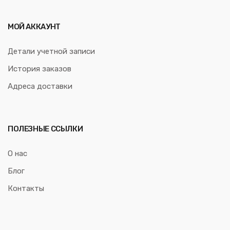
МОЙ АККАУНТ
Детали учетной записи
История заказов
Адреса доставки
ПОЛЕЗНЫЕ ССЫЛКИ
О нас
Блог
Контакты