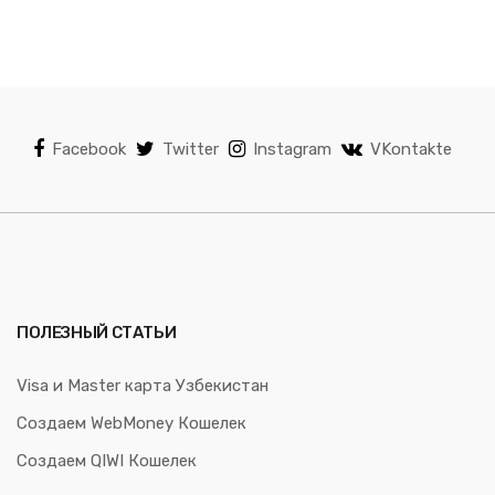
Facebook
Twitter
Instagram
VKontakte
ПОЛЕЗНЫЙ СТАТЬИ
Visa и Master карта Узбекистан
Создаем WebMoney Кошелек
Создаем QIWI Кошелек