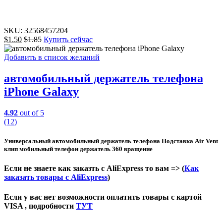
SKU:
32568457204
$
1.50
$
1.85
Купить сейчас
Добавить в список желаний
автомобильный держатель телефона
iPhone Galaxy
4.92
out of 5
(12)
Универсальный автомобильный держатель телефона Подставка Air Vent
клип мобильный телефон держатель 360 вращение
Если не знаете как заказть с AliExpress то вам => (
Как
заказать товары с AliExpress
)
Если у вас нет возможности оплатить товары с картой
VISA , подробности
ТУТ