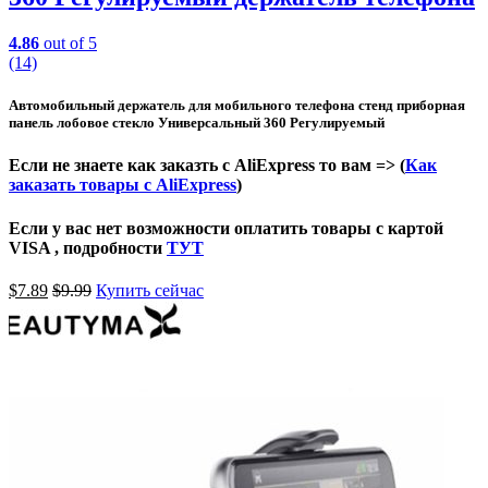
4.86
out of 5
(14)
Автомобильный держатель для мобильного телефона стенд приборная
панель лобовое стекло Универсальный 360 Регулируемый
Если не знаете как заказть с AliExpress то вам => (
Как
заказать товары с AliExpress
)
Если у вас нет возможности оплатить товары с картой
VISA , подробности
ТУТ
$
7.89
$
9.99
Купить сейчас