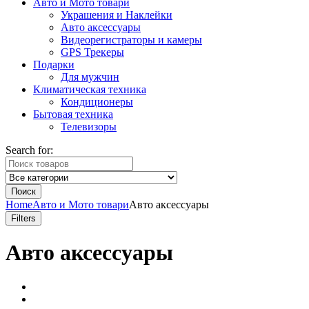
Авто и Мото товари
Украшения и Наклейки
Авто аксессуары
Видеорегистраторы и камеры
GPS Трекеры
Подарки
Для мужчин
Климатическая техника
Кондиционеры
Бытовая техника
Телевизоры
Search for:
Поиск
Home
Авто и Мото товари
Авто аксессуары
Filters
Авто аксессуары