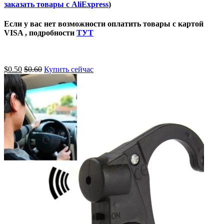
заказать товары с AliExpress
)
Если у вас нет возможности оплатить товары с картой
VISA , подробности
ТУТ
$
0.50
$
0.60
Купить сейчас