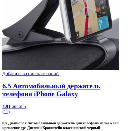
Добавить в список желаний
6.5 Автомобильный держатель
телефона iPhone Galaxy
4.91
out of 5
(11)
6,5 Дюймовая Автомобильный держатель для телефона легко клип
крепление gps Дисплей Кронштейн классический черный