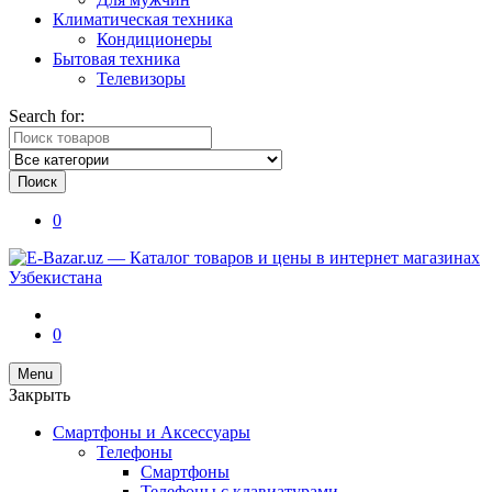
Климатическая техника
Кондиционеры
Бытовая техника
Телевизоры
Search for:
Поиск
0
0
Menu
Закрыть
Смартфоны и Аксессуары
Телефоны
Смартфоны
Телефоны с клавиатурами