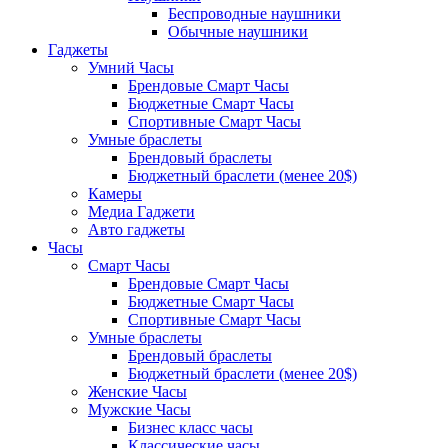
Беспроводные наушники
Обычные наушники
Гаджеты
Умний Часы
Брендовые Смарт Часы
Бюджетные Смарт Часы
Спортивные Смарт Часы
Умные браслеты
Брендовый браслеты
Бюджетный браслети (менее 20$)
Камеры
Медиа Гаджети
Авто гаджеты
Часы
Смарт Часы
Брендовые Смарт Часы
Бюджетные Смарт Часы
Спортивные Смарт Часы
Умные браслеты
Брендовый браслеты
Бюджетный браслети (менее 20$)
Женские Часы
Мужские Часы
Бизнес класс часы
Классические часы