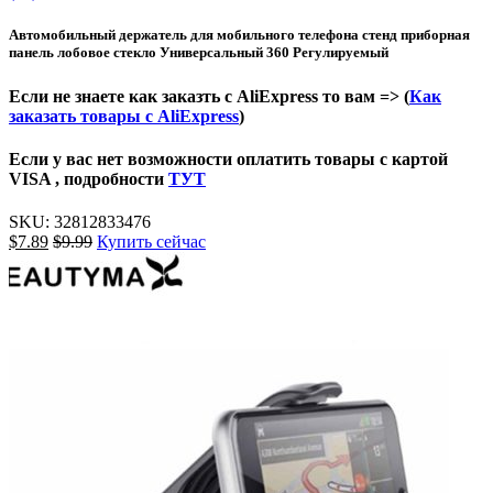
Автомобильный держатель для мобильного телефона стенд приборная
панель лобовое стекло Универсальный 360 Регулируемый
Если не знаете как заказть с AliExpress то вам => (
Как
заказать товары с AliExpress
)
Если у вас нет возможности оплатить товары с картой
VISA , подробности
ТУТ
SKU:
32812833476
$
7.89
$
9.99
Купить сейчас