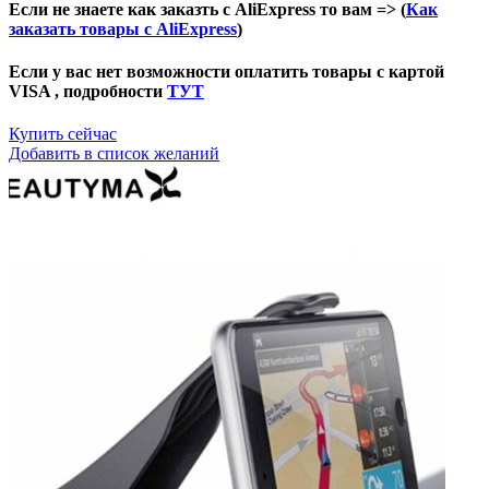
Если не знаете как заказть с AliExpress то вам => (
Как
заказать товары с AliExpress
)
Если у вас нет возможности оплатить товары с картой
VISA , подробности
ТУТ
Купить сейчас
Добавить в список желаний