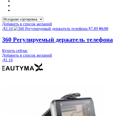
Добавить в список желаний
-
$
2.10
$
7.89
$
9.99
360 Регулируемый держатель телефона
Купить сейчас
Добавить в список желаний
-
$
1.16