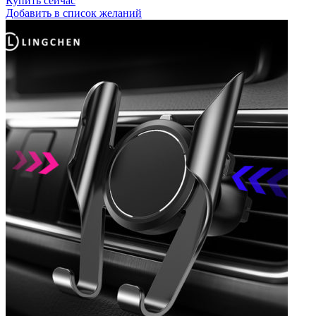
Купить сейчас
Добавить в список желаний