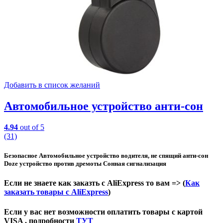
Добавить в список желаний
Автомобильное устройство анти-сон
4.94
out of 5
(31)
Безопасное Автомобильное устройство водителя, не спящий анти-сон
Doze устройство против дремоты Сонная сигнализация
Если не знаете как заказть с AliExpress то вам => (
Как
заказать товары с AliExpress
)
Если у вас нет возможности оплатить товары с картой
VISA , подробности
ТУТ