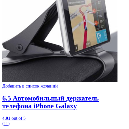
Добавить в список желаний
6.5 Автомобильный держатель
телефона iPhone Galaxy
4.91
out of 5
(11)