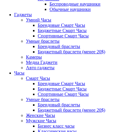
Беспроводные наушники
Обычные наушники
Гаджеты
Умний Часы
Брендовые Смарт Часы
Бюджетные Смарт Часы
Спортивные Смарт Часы
Умные браслеты
Брендовый браслеты
Бюджетный браслети (менее 20$)
Камеры
Медиа Гаджети
Авто гаджеты
Часы
Смарт Часы
Брендовые Смарт Часы
Бюджетные Смарт Часы
Спортивные Смарт Часы
Умные браслеты
Брендовый браслеты
Бюджетный браслети (менее 20$)
Женские Часы
Мужские Часы
Бизнес класс часы
Классические часы