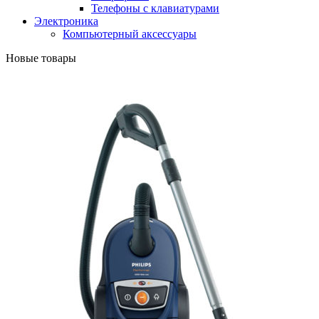
Телефоны с клавиатурами
Электроника
Компьютерный аксессуары
Новые товары