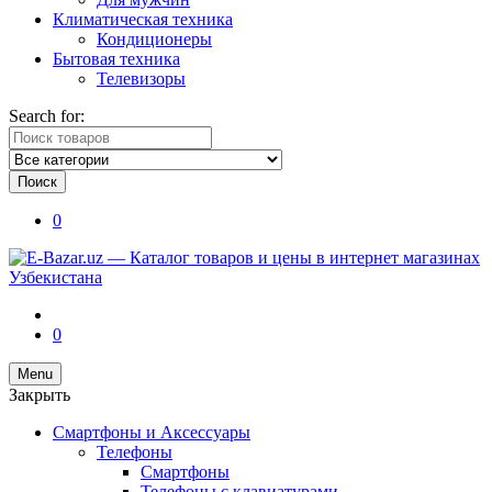
Климатическая техника
Кондиционеры
Бытовая техника
Телевизоры
Search for:
Поиск
0
0
Menu
Закрыть
Смартфоны и Аксессуары
Телефоны
Смартфоны
Телефоны с клавиатурами