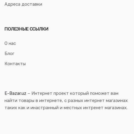
Адреса доставки
ПОЛЕЗНЫЕ ССЫЛКИ
О нас
Блог
Контакты
E-Bazar.uz
– Интернет проект который поможет вам
найти товары в интернете, с разных интернет магазинах
таких как и инастранный и местных интренет магазинах.