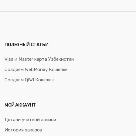
ПОЛЕЗНЫЙ СТАТЬИ
Visa и Master карта Узбекистан
Создаем WebMoney Кошелек
Создаем QIWI Кошелек
МОЙ АККАУНТ
Детали учетной записи
История заказов