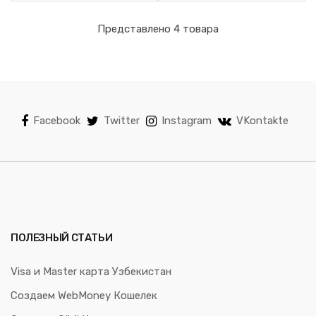
Представлено 4 товара
Facebook
Twitter
Instagram
VKontakte
ПОЛЕЗНЫЙ СТАТЬИ
Visa и Master карта Узбекистан
Создаем WebMoney Кошелек