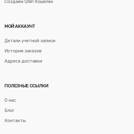
Создаем QIWI Кошелек
МОЙ АККАУНТ
Детали учетной записи
История заказов
Адреса доставки
ПОЛЕЗНЫЕ ССЫЛКИ
О нас
Блог
Контакты