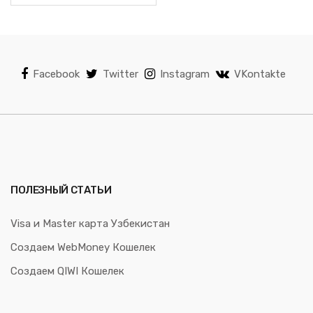
Facebook
Twitter
Instagram
VKontakte
ПОЛЕЗНЫЙ СТАТЬИ
Visa и Master карта Узбекистан
Создаем WebMoney Кошелек
Создаем QIWI Кошелек