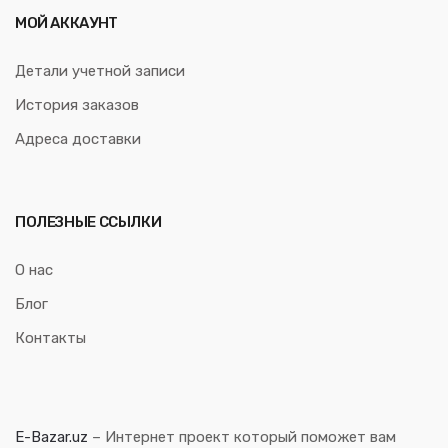
МОЙ АККАУНТ
Детали учетной записи
История заказов
Адреса доставки
ПОЛЕЗНЫЕ ССЫЛКИ
О нас
Блог
Контакты
E-Bazar.uz
– Интернет проект который поможет вам