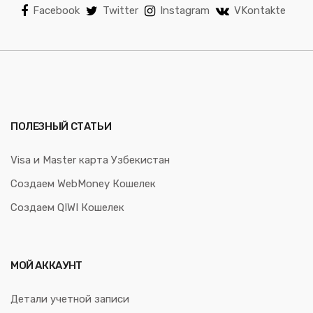
Facebook
Twitter
Instagram
VKontakte
ПОЛЕЗНЫЙ СТАТЬИ
Visa и Master карта Узбекистан
Создаем WebMoney Кошелек
Создаем QIWI Кошелек
МОЙ АККАУНТ
Детали учетной записи