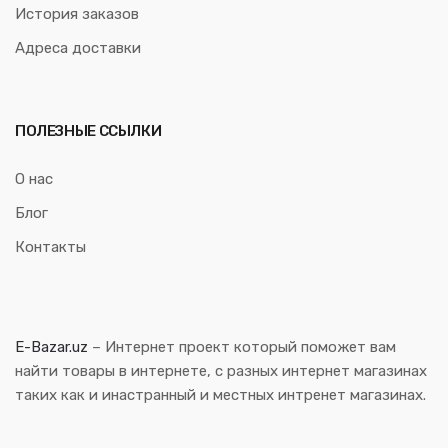
История заказов
Адреса доставки
ПОЛЕЗНЫЕ ССЫЛКИ
О нас
Блог
Контакты
E-Bazar.uz
– Интернет проект который поможет вам
найти товары в интернете, с разных интернет магазинах
таких как и инастранный и местных интренет магазинах.