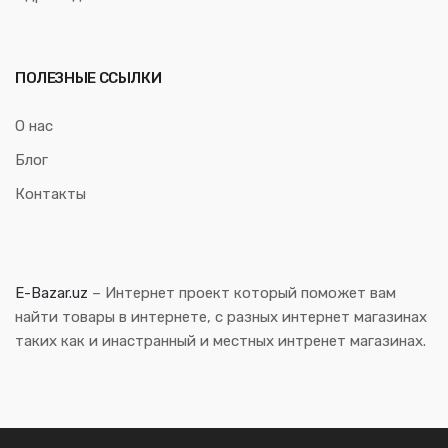
ПОЛЕЗНЫЕ ССЫЛКИ
О нас
Блог
Контакты
E-Bazar.uz
– Интернет проект который поможет вам
найти товары в интернете, с разных интернет магазинах
таких как и инастранный и местных интренет магазинах.