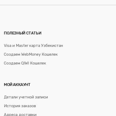
ПОЛЕЗНЫЙ СТАТЬИ
Visa и Master карта Узбекистан
Создаем WebMoney Кошелек
Создаем QIWI Кошелек
МОЙ АККАУНТ
Детали учетной записи
История заказов
Адреса доставки