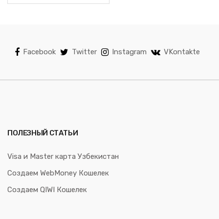
Facebook
Twitter
Instagram
VKontakte
ПОЛЕЗНЫЙ СТАТЬИ
Visa и Master карта Узбекистан
Создаем WebMoney Кошелек
Создаем QIWI Кошелек