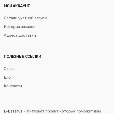
МОЙ АККАУНТ
Детали учетной записи
История заказов
Адреса доставки
ПОЛЕЗНЫЕ ССЫЛКИ
О нас
Блог
Контакты
E-Bazar.uz
– Интернет проект который поможет вам