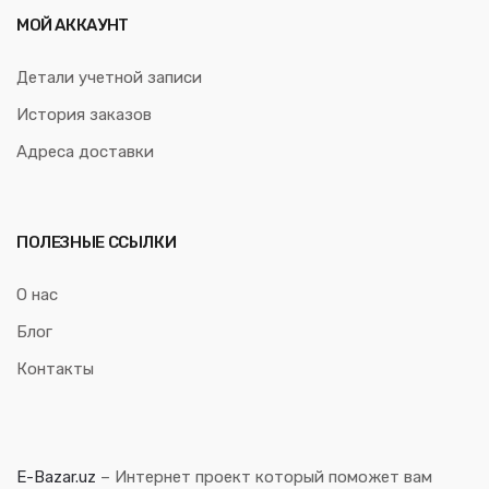
МОЙ АККАУНТ
Детали учетной записи
История заказов
Адреса доставки
ПОЛЕЗНЫЕ ССЫЛКИ
О нас
Блог
Контакты
E-Bazar.uz
– Интернет проект который поможет вам