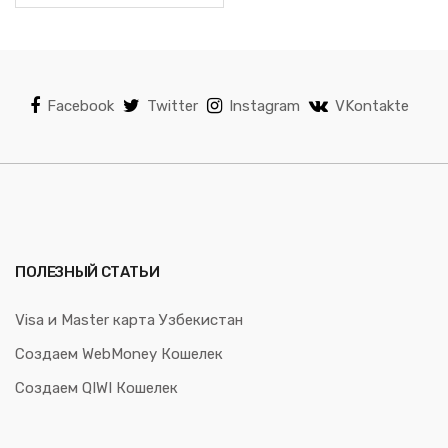
Facebook
Twitter
Instagram
VKontakte
ПОЛЕЗНЫЙ СТАТЬИ
Visa и Master карта Узбекистан
Создаем WebMoney Кошелек
Создаем QIWI Кошелек