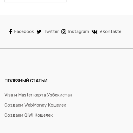
Facebook
Twitter
Instagram
VKontakte
ПОЛЕЗНЫЙ СТАТЬИ
Visa и Master карта Узбекистан
Создаем WebMoney Кошелек
Создаем QIWI Кошелек