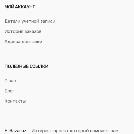
МОЙ АККАУНТ
Детали учетной записи
История заказов
Адреса доставки
ПОЛЕЗНЫЕ ССЫЛКИ
О нас
Блог
Контакты
E-Bazar.uz
– Интернет проект который поможет вам