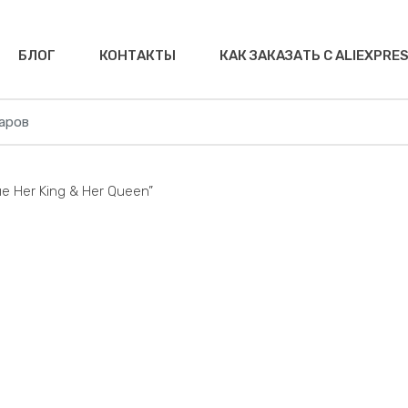
БЛОГ
КОНТАКТЫ
КАК ЗАКАЗАТЬ С ALIEXPRE
 Her King & Her Queen”