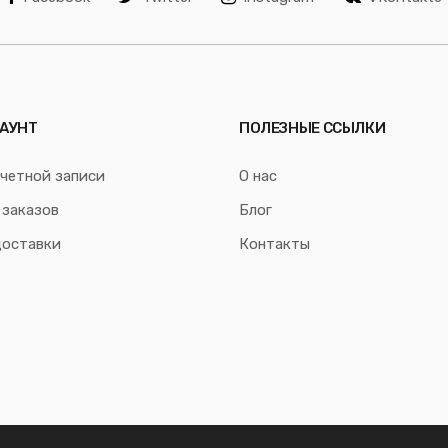
АУНТ
ПОЛЕЗНЫЕ ССЫЛКИ
четной записи
О нас
 заказов
Блог
доставки
Контакты