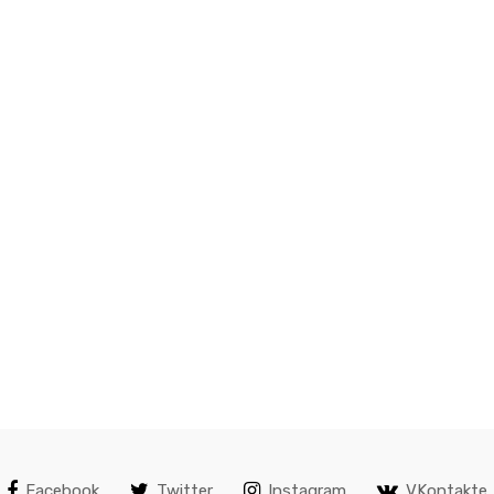
Facebook
Twitter
Instagram
VKontakte