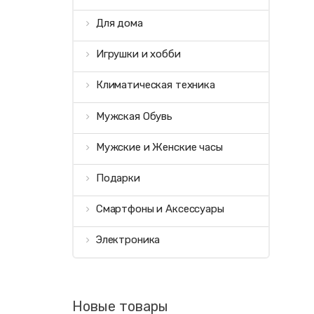
Для дома
Игрушки и хобби
Климатическая техника
Мужская Обувь
Мужские и Женские часы
Подарки
Смартфоны и Аксессуары
Электроника
Новые товары