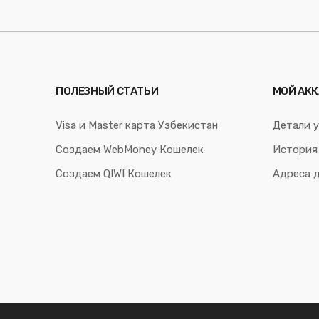
ПОЛЕЗНЫЙ СТАТЬИ
МОЙ АКК
Visa и Master карта Узбекистан
Детали у
Создаем WebMoney Кошелек
История
Создаем QIWI Кошелек
Адреса 