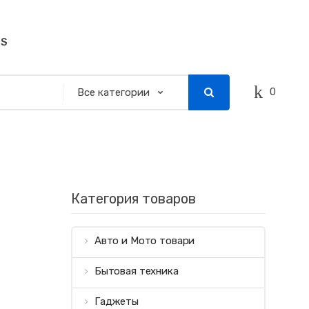
SS
0
Категория товаров
Авто и Мото товари
Бытовая техника
Гаджеты