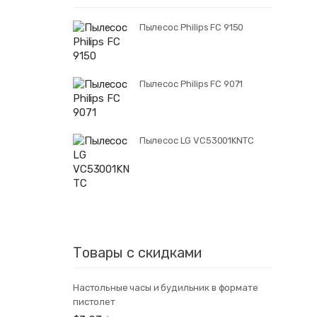
Пылесос Philips FC 9150
Пылесос Philips FC 9071
Пылесос LG VC53001KNTC
Товары с скидками
Настольные часы и будильник в формате
пистолет