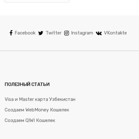
Facebook
Twitter
Instagram
VKontakte
ПОЛЕЗНЫЙ СТАТЬИ
Visa и Master карта Узбекистан
Создаем WebMoney Кошелек
Создаем QIWI Кошелек