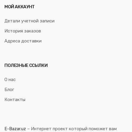
МОЙ АККАУНТ
Детали учетной записи
История заказов
Адреса доставки
ПОЛЕЗНЫЕ ССЫЛКИ
О нас
Блог
Контакты
E-Bazar.uz
– Интернет проект который поможет вам