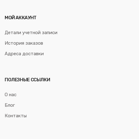
МОЙ АККАУНТ
Детали учетной записи
История заказов
Адреса доставки
ПОЛЕЗНЫЕ ССЫЛКИ
О нас
Блог
Контакты