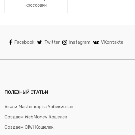
кроссовки
Facebook
Twitter
Instagram
VKontakte
ПОЛЕЗНЫЙ СТАТЬИ
Visa и Master карта Узбекистан
Создаем WebMoney Кошелек
Создаем QIWI Кошелек