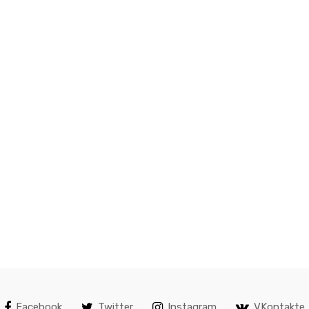
Facebook
Twitter
Instagram
VKontakte