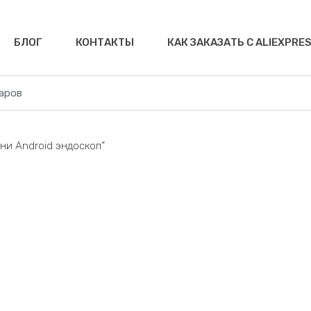
БЛОГ
КОНТАКТЫ
КАК ЗАКАЗАТЬ С ALIEXPRE
и Android эндоскоп”