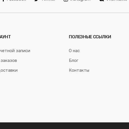
АУНТ
ПОЛЕЗНЫЕ ССЫЛКИ
четной записи
О нас
 заказов
Блог
доставки
Контакты