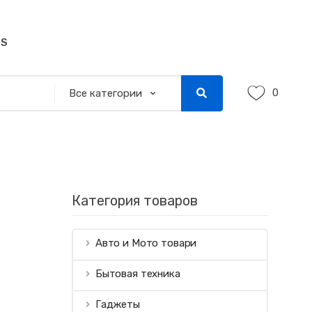
SS
0
Категория товаров
Авто и Мото товари
Бытовая техника
Гаджеты