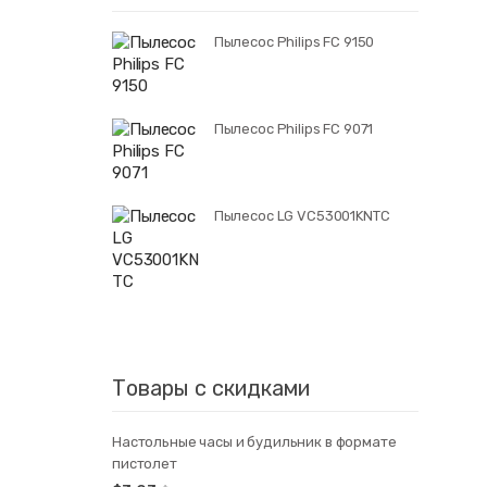
Пылесос Philips FC 9150
Пылесос Philips FC 9071
Пылесос LG VC53001KNTC
Товары с скидками
Настольные часы и будильник в формате
пистолет