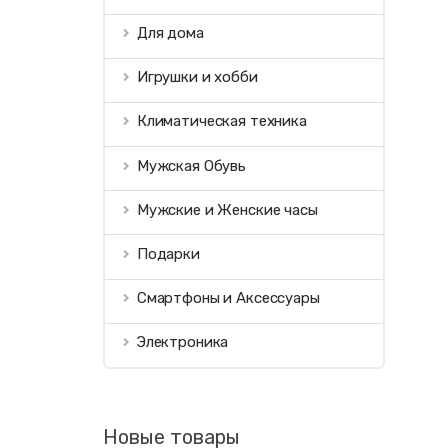
Для дома
Игрушки и хобби
Климатическая техника
Мужская Обувь
Мужские и Женские часы
Подарки
Смартфоны и Аксессуары
Электроника
Новые товары