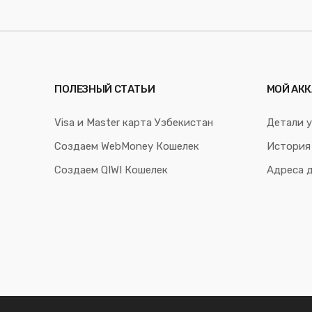
ПОЛЕЗНЫЙ СТАТЬИ
МОЙ АКК
Visa и Master карта Узбекистан
Детали у
Создаем WebMoney Кошелек
История
Создаем QIWI Кошелек
Адреса 