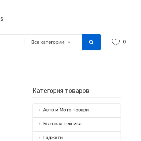
SS
0
Категория товаров
Авто и Мото товари
Бытовая техника
Гаджеты