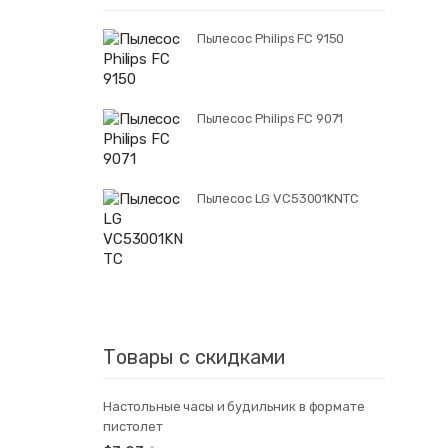
Пылесос Philips FC 9150
Пылесос Philips FC 9071
Пылесос LG VC53001KNTC
Товары с скидками
Настольные часы и будильник в формате
пистолет