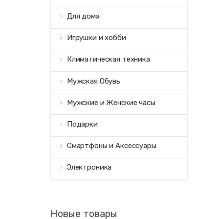
Для дома
Игрушки и хобби
Климатическая техника
Мужская Обувь
Мужские и Женские часы
Подарки
Смартфоны и Аксессуары
Электроника
Новые товары