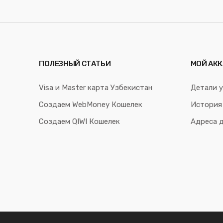
ПОЛЕЗНЫЙ СТАТЬИ
МОЙ АКК
Visa и Master карта Узбекистан
Детали у
Создаем WebMoney Кошелек
История
Создаем QIWI Кошелек
Адреса 