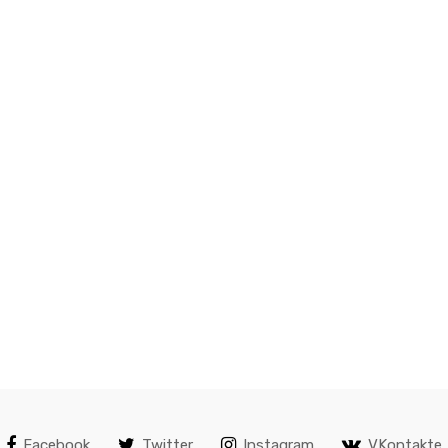
Facebook
Twitter
Instagram
VKontakte