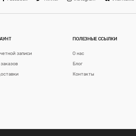
АУНТ
ПОЛЕЗНЫЕ ССЫЛКИ
четной записи
О нас
 заказов
Блог
доставки
Контакты