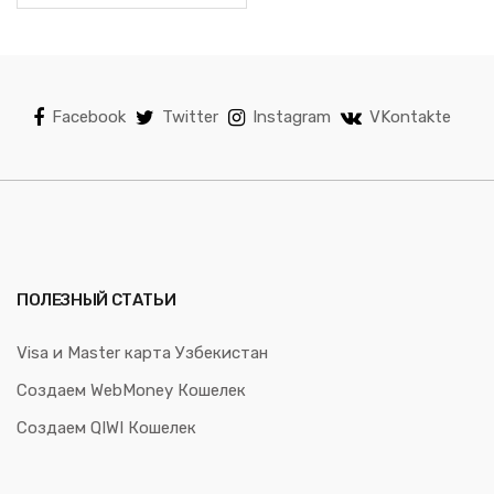
Facebook
Twitter
Instagram
VKontakte
ПОЛЕЗНЫЙ СТАТЬИ
Visa и Master карта Узбекистан
Создаем WebMoney Кошелек
Создаем QIWI Кошелек