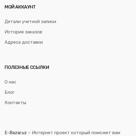
МОЙ АККАУНТ
Детали учетной записи
История заказов
Адреса доставки
ПОЛЕЗНЫЕ ССЫЛКИ
О нас
Блог
Контакты
E-Bazar.uz
– Интернет проект который поможет вам