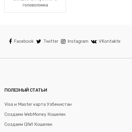
головоломка
Facebook
Twitter
Instagram
VKontakte
ПОЛЕЗНЫЙ СТАТЬИ
Visa и Master карта Узбекистан
Создаем WebMoney Кошелек
Создаем QIWI Кошелек