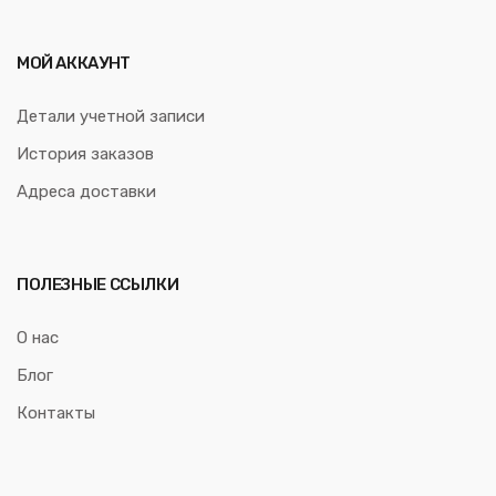
МОЙ АККАУНТ
Детали учетной записи
История заказов
Адреса доставки
ПОЛЕЗНЫЕ ССЫЛКИ
О нас
Блог
Контакты