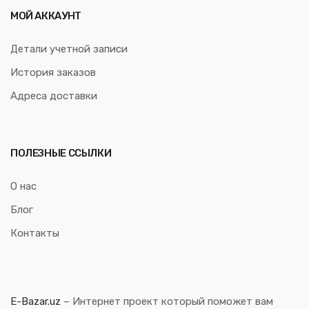
МОЙ АККАУНТ
Детали учетной записи
История заказов
Адреса доставки
ПОЛЕЗНЫЕ ССЫЛКИ
О нас
Блог
Контакты
E-Bazar.uz
– Интернет проект который поможет вам