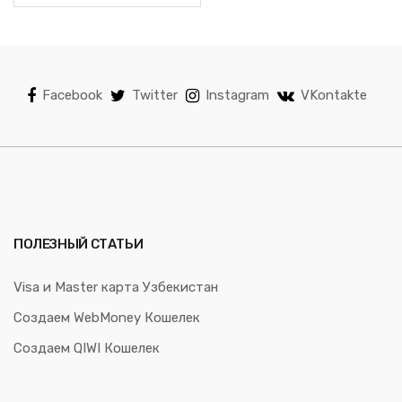
Facebook
Twitter
Instagram
VKontakte
ПОЛЕЗНЫЙ СТАТЬИ
Visa и Master карта Узбекистан
Создаем WebMoney Кошелек
Создаем QIWI Кошелек