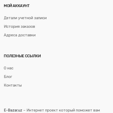
МОЙ АККАУНТ
Детали учетной записи
История заказов
Адреса доставки
ПОЛЕЗНЫЕ ССЫЛКИ
О нас
Блог
Контакты
E-Bazar.uz
– Интернет проект который поможет вам