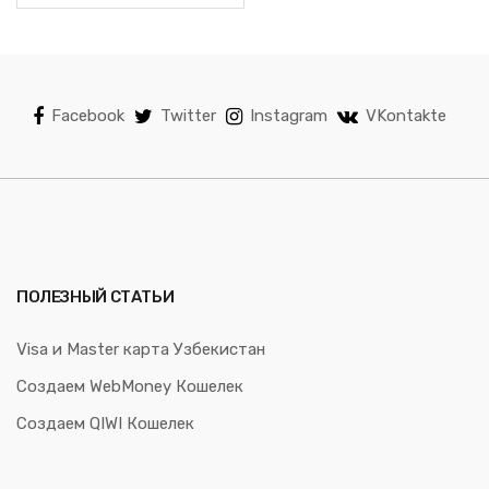
Facebook
Twitter
Instagram
VKontakte
ПОЛЕЗНЫЙ СТАТЬИ
Visa и Master карта Узбекистан
Создаем WebMoney Кошелек
Создаем QIWI Кошелек