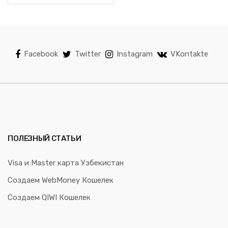
Facebook
Twitter
Instagram
VKontakte
ПОЛЕЗНЫЙ СТАТЬИ
Visa и Master карта Узбекистан
Создаем WebMoney Кошелек
Создаем QIWI Кошелек