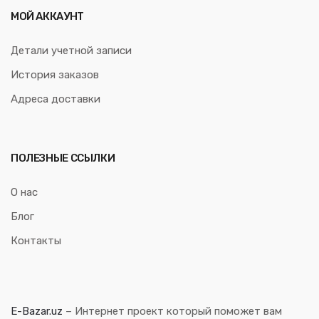
МОЙ АККАУНТ
Детали учетной записи
История заказов
Адреса доставки
ПОЛЕЗНЫЕ ССЫЛКИ
О нас
Блог
Контакты
E-Bazar.uz
– Интернет проект который поможет вам