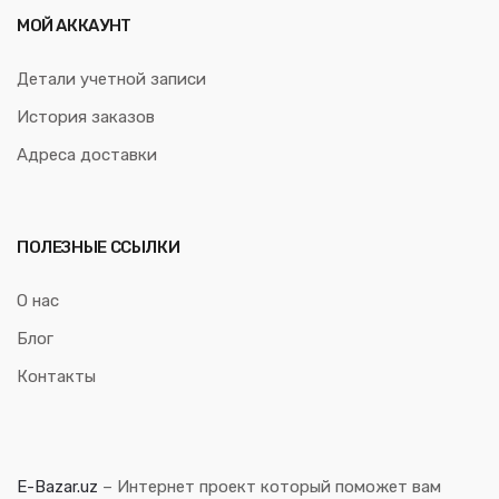
МОЙ АККАУНТ
Детали учетной записи
История заказов
Адреса доставки
ПОЛЕЗНЫЕ ССЫЛКИ
О нас
Блог
Контакты
E-Bazar.uz
– Интернет проект который поможет вам