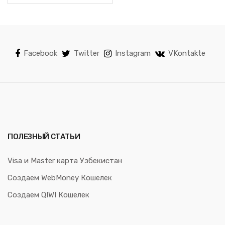
Facebook
Twitter
Instagram
VKontakte
ПОЛЕЗНЫЙ СТАТЬИ
Visa и Master карта Узбекистан
Создаем WebMoney Кошелек
Создаем QIWI Кошелек