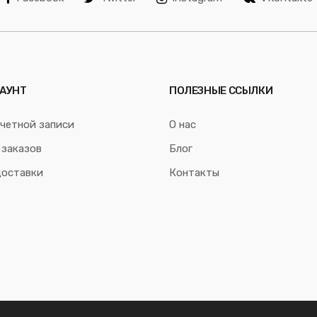
АУНТ
ПОЛЕЗНЫЕ ССЫЛКИ
четной записи
О нас
 заказов
Блог
доставки
Контакты