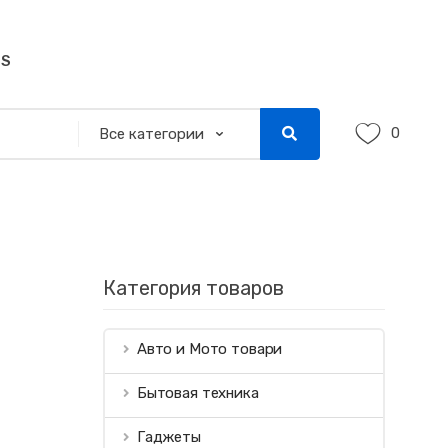
SS
0
Категория товаров
Авто и Мото товари
Бытовая техника
Гаджеты