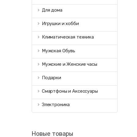
Для дома
Игрушки и хобби
Климатическая техника
Мужская Обувь
Мужские и Женские часы
Подарки
Смартфоны и Аксессуары
Электроника
Новые товары