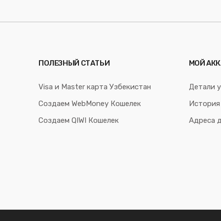
ПОЛЕЗНЫЙ СТАТЬИ
МОЙ АКК
Visa и Master карта Узбекистан
Детали у
Создаем WebMoney Кошелек
История
Создаем QIWI Кошелек
Адреса 