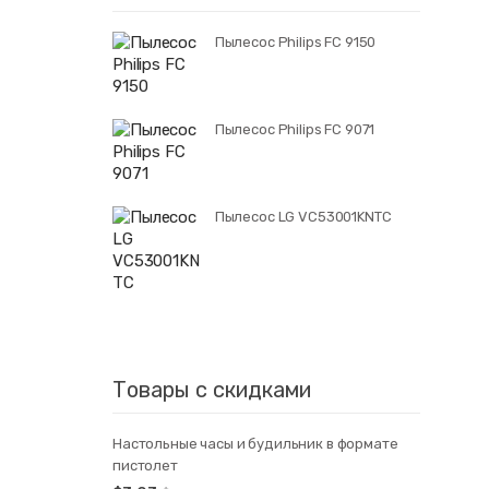
Пылесос Philips FC 9150
Пылесос Philips FC 9071
Пылесос LG VC53001KNTC
Товары с скидками
Настольные часы и будильник в формате
пистолет