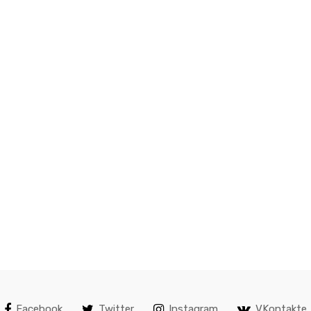
Facebook
Twitter
Instagram
VKontakte