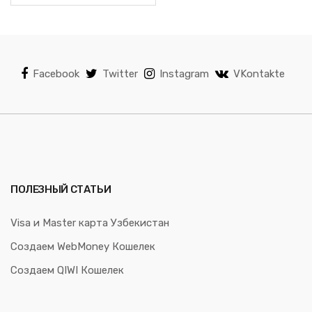
Facebook
Twitter
Instagram
VKontakte
ПОЛЕЗНЫЙ СТАТЬИ
Visa и Master карта Узбекистан
Создаем WebMoney Кошелек
Создаем QIWI Кошелек