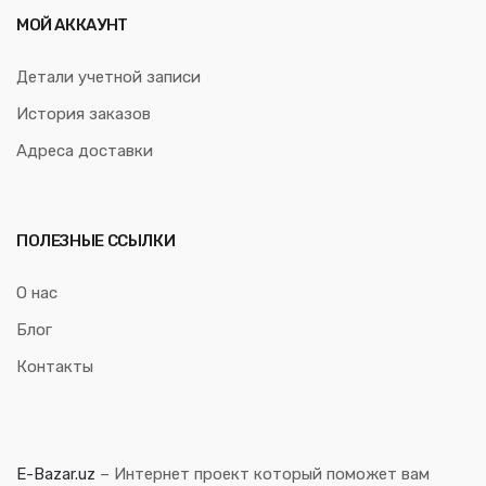
МОЙ АККАУНТ
Детали учетной записи
История заказов
Адреса доставки
ПОЛЕЗНЫЕ ССЫЛКИ
О нас
Блог
Контакты
E-Bazar.uz
– Интернет проект который поможет вам