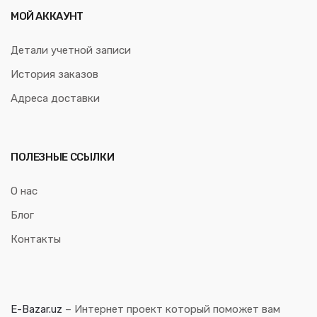
МОЙ АККАУНТ
Детали учетной записи
История заказов
Адреса доставки
ПОЛЕЗНЫЕ ССЫЛКИ
О нас
Блог
Контакты
E-Bazar.uz
– Интернет проект который поможет вам