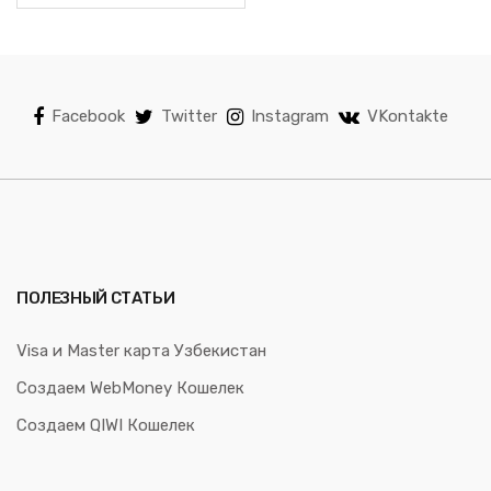
Facebook
Twitter
Instagram
VKontakte
ПОЛЕЗНЫЙ СТАТЬИ
Visa и Master карта Узбекистан
Создаем WebMoney Кошелек
Создаем QIWI Кошелек