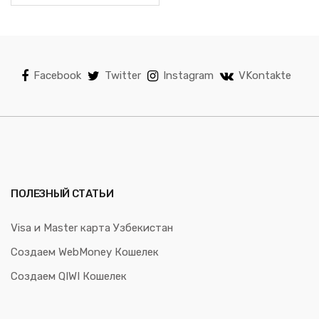
Facebook
Twitter
Instagram
VKontakte
ПОЛЕЗНЫЙ СТАТЬИ
Visa и Master карта Узбекистан
Создаем WebMoney Кошелек
Создаем QIWI Кошелек