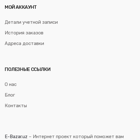
МОЙ АККАУНТ
Детали учетной записи
История заказов
Адреса доставки
ПОЛЕЗНЫЕ ССЫЛКИ
О нас
Блог
Контакты
E-Bazar.uz
– Интернет проект который поможет вам