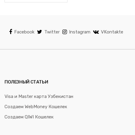
Facebook
Twitter
Instagram
VKontakte
ПОЛЕЗНЫЙ СТАТЬИ
Visa и Master карта Узбекистан
Создаем WebMoney Кошелек
Создаем QIWI Кошелек