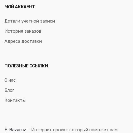
МОЙ АККАУНТ
Детали учетной записи
История заказов
Адреса доставки
ПОЛЕЗНЫЕ ССЫЛКИ
О нас
Блог
Контакты
E-Bazar.uz
– Интернет проект который поможет вам