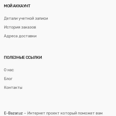
МОЙ АККАУНТ
Детали учетной записи
История заказов
Адреса доставки
ПОЛЕЗНЫЕ ССЫЛКИ
О нас
Блог
Контакты
E-Bazar.uz
– Интернет проект который поможет вам