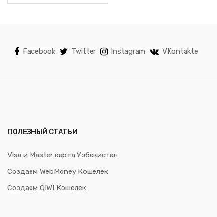
Facebook
Twitter
Instagram
VKontakte
ПОЛЕЗНЫЙ СТАТЬИ
Visa и Master карта Узбекистан
Создаем WebMoney Кошелек
Создаем QIWI Кошелек