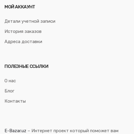
МОЙ АККАУНТ
Детали учетной записи
История заказов
Адреса доставки
ПОЛЕЗНЫЕ ССЫЛКИ
О нас
Блог
Контакты
E-Bazar.uz
– Интернет проект который поможет вам