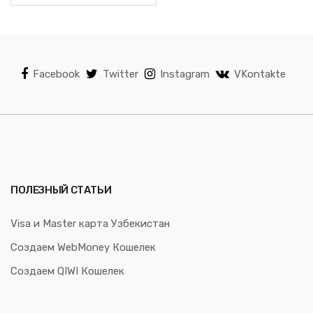
Facebook
Twitter
Instagram
VKontakte
ПОЛЕЗНЫЙ СТАТЬИ
Visa и Master карта Узбекистан
Создаем WebMoney Кошелек
Создаем QIWI Кошелек