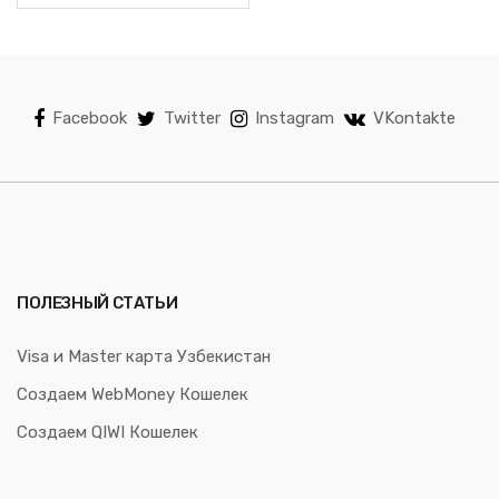
Facebook
Twitter
Instagram
VKontakte
ПОЛЕЗНЫЙ СТАТЬИ
Visa и Master карта Узбекистан
Создаем WebMoney Кошелек
Создаем QIWI Кошелек