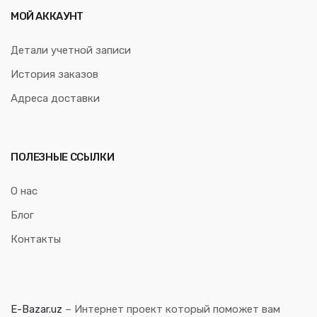
МОЙ АККАУНТ
Детали учетной записи
История заказов
Адреса доставки
ПОЛЕЗНЫЕ ССЫЛКИ
О нас
Блог
Контакты
E-Bazar.uz
– Интернет проект который поможет вам