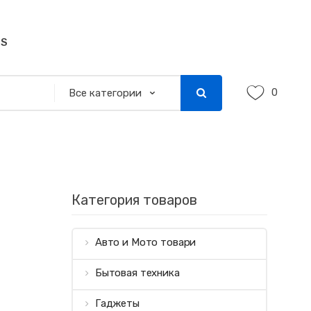
SS
0
Категория товаров
Авто и Мото товари
Бытовая техника
Гаджеты