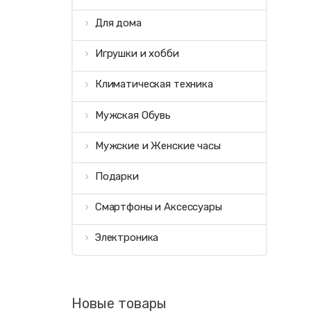
Для дома
Игрушки и хобби
Климатическая техника
Мужская Обувь
Мужские и Женские часы
Подарки
Смартфоны и Аксессуары
Электроника
Новые товары