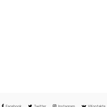
Facebook
Twitter
Instagram
VKontakte