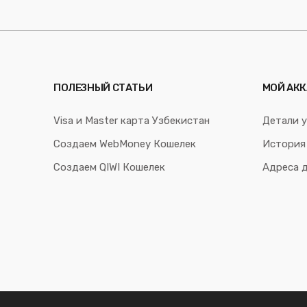
ПОЛЕЗНЫЙ СТАТЬИ
МОЙ АКК
Visa и Master карта Узбекистан
Детали у
Создаем WebMoney Кошелек
История
Создаем QIWI Кошелек
Адреса 