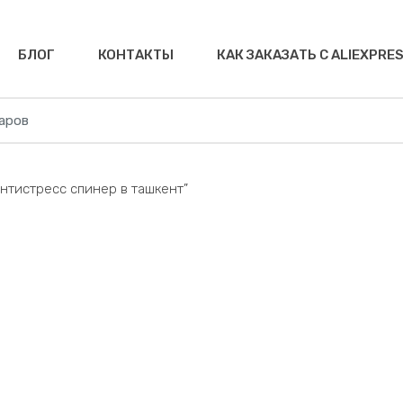
БЛОГ
КОНТАКТЫ
КАК ЗАКАЗАТЬ С ALIEXPRE
нтистресс спинер в ташкент”