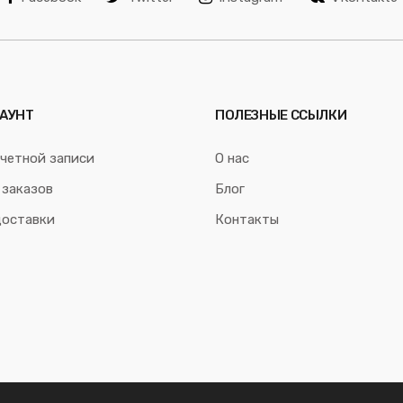
АУНТ
ПОЛЕЗНЫЕ ССЫЛКИ
четной записи
О нас
 заказов
Блог
доставки
Контакты