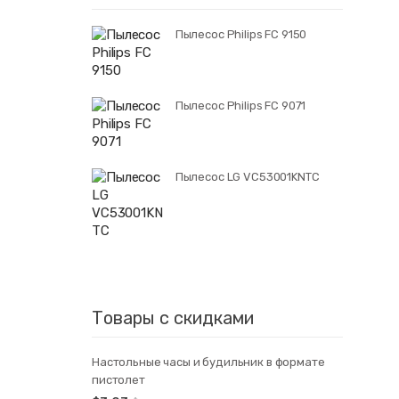
Пылесос Philips FC 9150
Пылесос Philips FC 9071
Пылесос LG VC53001KNTC
Товары с скидками
Настольные часы и будильник в формате
пистолет