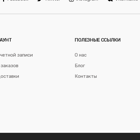
АУНТ
ПОЛЕЗНЫЕ ССЫЛКИ
четной записи
О нас
 заказов
Блог
доставки
Контакты