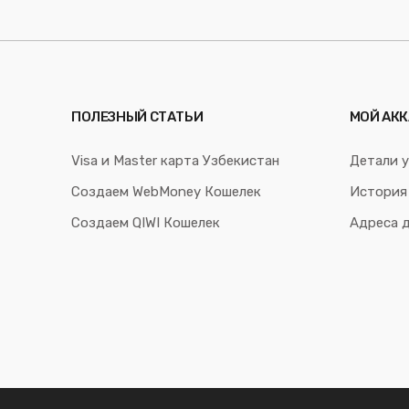
ПОЛЕЗНЫЙ СТАТЬИ
МОЙ АКК
Visa и Master карта Узбекистан
Детали у
Создаем WebMoney Кошелек
История
Создаем QIWI Кошелек
Адреса 