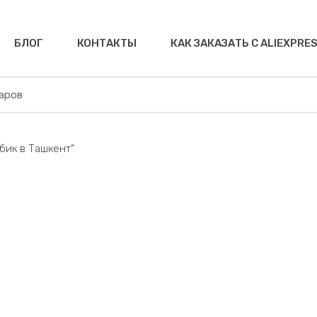
БЛОГ
КОНТАКТЫ
КАК ЗАКАЗАТЬ С ALIEXPRE
бик в Ташкент”