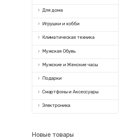
Для дома
Игрушки и хобби
Климатическая техника
Мужская Обувь
Мужские и Женские часы
Подарки
Смартфоны и Аксессуары
Электроника
Новые товары