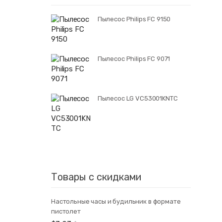
Пылесос Philips FC 9150
Пылесос Philips FC 9071
Пылесос LG VC53001KNTC
Товары с скидками
Настольные часы и будильник в формате
пистолет