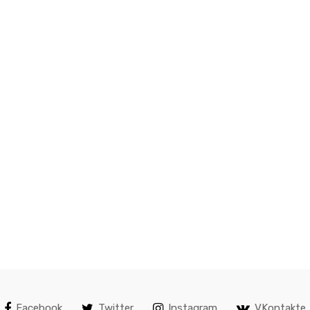
Facebook
Twitter
Instagram
VKontakte