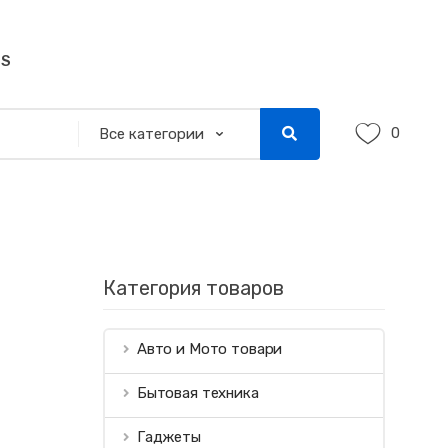
SS
0
Категория товаров
Авто и Мото товари
Бытовая техника
Гаджеты