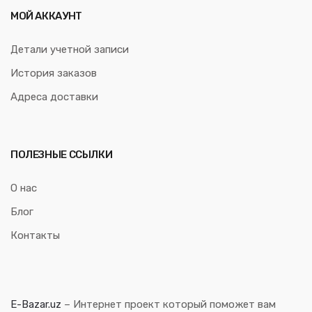
МОЙ АККАУНТ
Детали учетной записи
История заказов
Адреса доставки
ПОЛЕЗНЫЕ ССЫЛКИ
О нас
Блог
Контакты
E-Bazar.uz
– Интернет проект который поможет вам