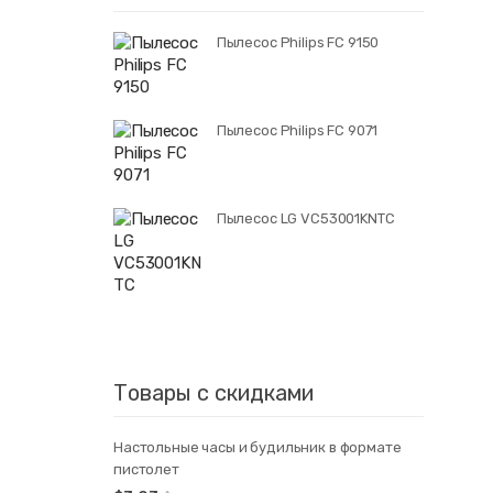
Пылесос Philips FC 9150
Пылесос Philips FC 9071
Пылесос LG VC53001KNTC
Товары с скидками
Настольные часы и будильник в формате
пистолет