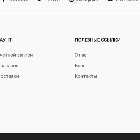
АУНТ
ПОЛЕЗНЫЕ ССЫЛКИ
четной записи
О нас
 заказов
Блог
доставки
Контакты