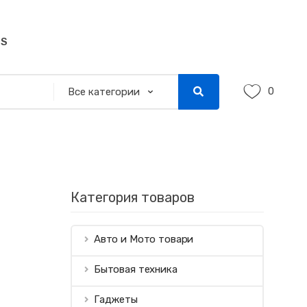
SS
0
Категория товаров
Авто и Мото товари
Бытовая техника
Гаджеты