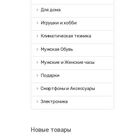
Для дома
Игрушки и хобби
Климатическая техника
Мужская Обувь
Мужские и Женские часы
Подарки
Смартфоны и Аксессуары
Электроника
Новые товары