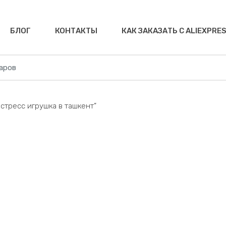
БЛОГ
КОНТАКТЫ
КАК ЗАКАЗАТЬ С ALIEXPRE
истресс игрушка в ташкент”