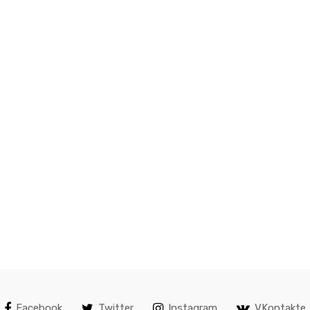
Facebook
Twitter
Instagram
VKontakte