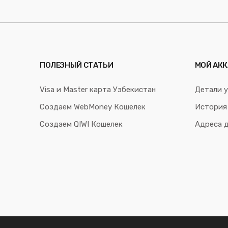
ПОЛЕЗНЫЙ СТАТЬИ
МОЙ АКК
Visa и Master карта Узбекистан
Детали у
Создаем WebMoney Кошелек
История
Создаем QIWI Кошелек
Адреса 