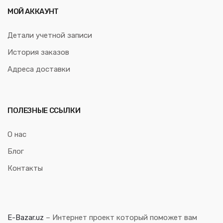
МОЙ АККАУНТ
Детали учетной записи
История заказов
Адреса доставки
ПОЛЕЗНЫЕ ССЫЛКИ
О нас
Блог
Контакты
E-Bazar.uz
– Интернет проект который поможет вам