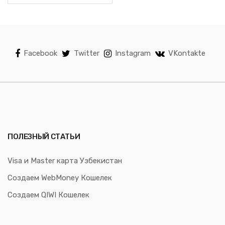
Facebook
Twitter
Instagram
VKontakte
ПОЛЕЗНЫЙ СТАТЬИ
Visa и Master карта Узбекистан
Создаем WebMoney Кошелек
Создаем QIWI Кошелек