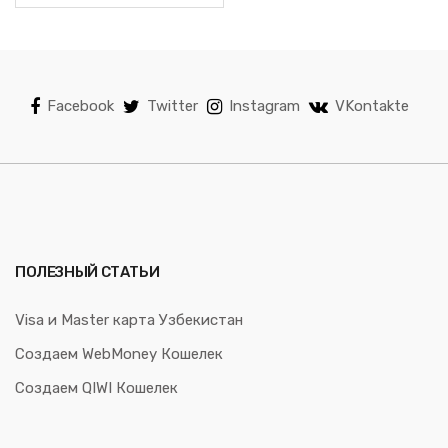
Facebook
Twitter
Instagram
VKontakte
ПОЛЕЗНЫЙ СТАТЬИ
Visa и Master карта Узбекистан
Создаем WebMoney Кошелек
Создаем QIWI Кошелек