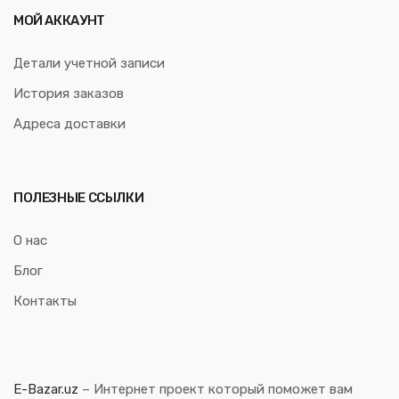
МОЙ АККАУНТ
Детали учетной записи
История заказов
Адреса доставки
ПОЛЕЗНЫЕ ССЫЛКИ
О нас
Блог
Контакты
E-Bazar.uz
– Интернет проект который поможет вам