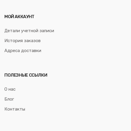
МОЙ АККАУНТ
Детали учетной записи
История заказов
Адреса доставки
ПОЛЕЗНЫЕ ССЫЛКИ
О нас
Блог
Контакты