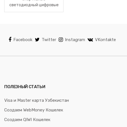
светодиодный цифровые
часы
Facebook
Twitter
Instagram
VKontakte
ПОЛЕЗНЫЙ СТАТЬИ
Visa и Master карта Узбекистан
Создаем WebMoney Кошелек
Создаем QIWI Кошелек