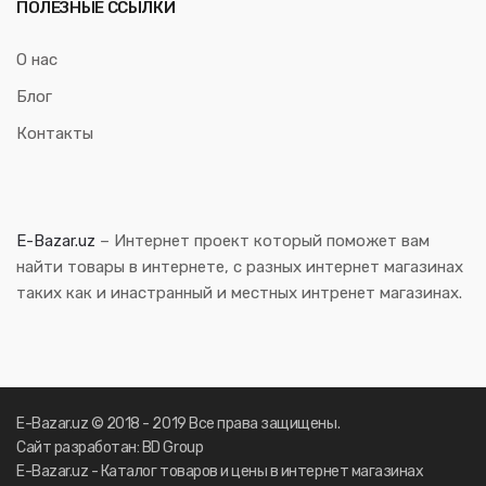
ПОЛЕЗНЫЕ ССЫЛКИ
О нас
Блог
Контакты
E-Bazar.uz
– Интернет проект который поможет вам
найти товары в интернете, с разных интернет магазинах
таких как и инастранный и местных интренет магазинах.
E-Bazar.uz © 2018 - 2019 Все права защищены.
Сайт разработан: BD Group
E-Bazar.uz - Каталог товаров и цены в интернет магазинах