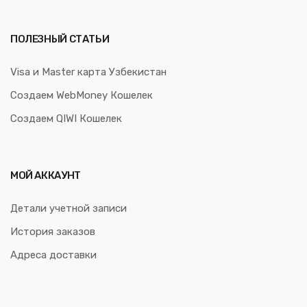
ПОЛЕЗНЫЙ СТАТЬИ
Visa и Master карта Узбекистан
Создаем WebMoney Кошелек
Создаем QIWI Кошелек
МОЙ АККАУНТ
Детали учетной записи
История заказов
Адреса доставки