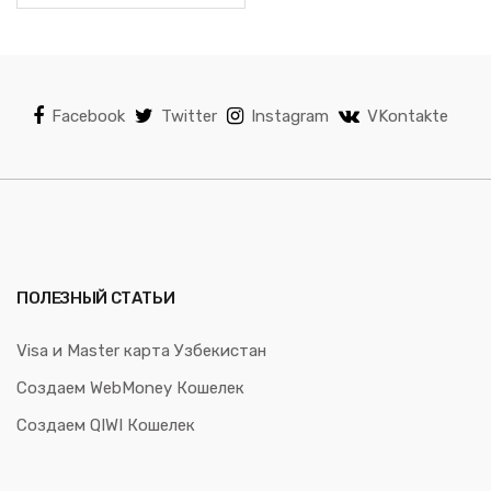
Facebook
Twitter
Instagram
VKontakte
ПОЛЕЗНЫЙ СТАТЬИ
Visa и Master карта Узбекистан
Создаем WebMoney Кошелек
Создаем QIWI Кошелек