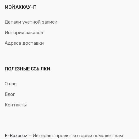
МОЙ АККАУНТ
Детали учетной записи
История заказов
Адреса доставки
ПОЛЕЗНЫЕ ССЫЛКИ
О нас
Блог
Контакты
E-Bazar.uz
– Интернет проект который поможет вам